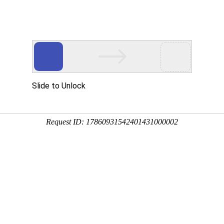
首页
关于我们
我们的服务
服务客户
新闻资讯
联系我
OUR SERVICE
我们的服务